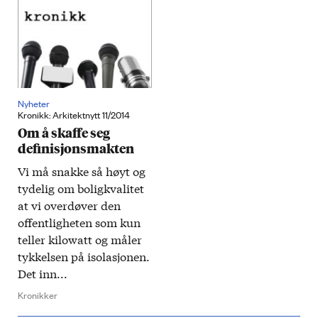
Nyheter
Kronikk: Arkitektnytt 11/2014
Om å skaffe seg
definisjonsmakten
Vi må snakke så høyt og
tydelig om boligkvalitet
at vi overdøver den
offentligheten som kun
teller kilowatt og måler
tykkelsen på isolasjonen.
Det inn...
Kronikker