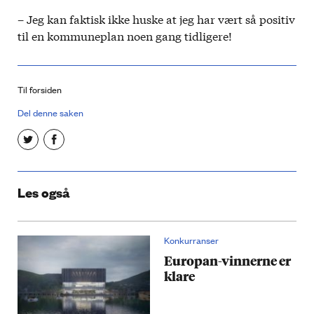
– Jeg kan faktisk ikke huske at jeg har vært så positiv
til en kommuneplan noen gang tidligere!
Til forsiden
Del denne saken
Les også
Konkurranser
Europan-vinnerne er
klare