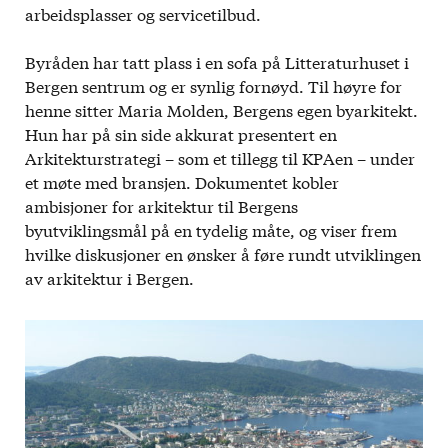
arbeidsplasser og servicetilbud.
Byråden har tatt plass i en sofa på Litteraturhuset i
Bergen sentrum og er synlig fornøyd. Til høyre for
henne sitter Maria Molden, Bergens egen byarkitekt.
Hun har på sin side akkurat presentert en
Arkitekturstrategi – som et tillegg til KPAen – under
et møte med bransjen. Dokumentet kobler
ambisjoner for arkitektur til Bergens
byutviklingsmål på en tydelig måte, og viser frem
hvilke diskusjoner en ønsker å føre rundt utviklingen
av arkitektur i Bergen.