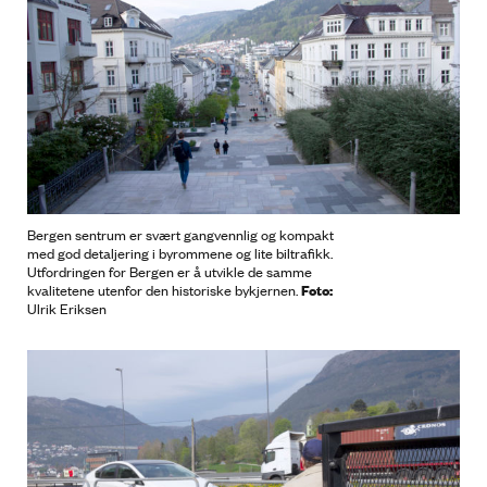
Bergen sentrum er svært gangvennlig og kompakt
med god detaljering i byrommene og lite biltrafikk.
Utfordringen for Bergen er å utvikle de samme
Foto:
kvalitetene utenfor den historiske bykjernen.
Ulrik Eriksen