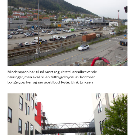
Mindemyren har til nå vært regulert til arealkrevende
næringer, men skal bli en tettbygd bydel av kontorer,
Foto:
boliger, parker og servicetilbud.
Ulrik Eriksen