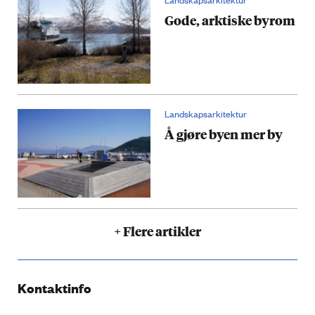
Gode, arktiske byrom
Landskapsarkitektur
Å gjøre byen mer by
+ Flere artikler
Kontaktinfo