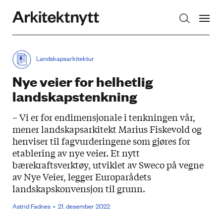
Arkitektnytt
Landskapsarkitektur
Nye veier for helhetlig
landskapstenkning
– Vi er for endimensjonale i tenkningen vår,
mener landskapsarkitekt Marius Fiskevold og
henviser til fagvurderingene som gjøres for
etablering av nye veier. Et nytt
bærekraftsverktøy, utviklet av Sweco på vegne
av Nye Veier, legger Europarådets
landskapskonvensjon til grunn.
Astrid Fadnes
21. desember 2022