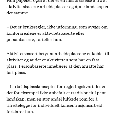
aktivitetsbaserte arbeidsplasser og åpne landskap er
det samme.
– Det er bruksregler, ikke utforming, som avgjør om
kontorarealene er aktivitetsbaserte eller
personbaserte, forteller hun.
Aktivitetsbasert betyr at arbeidsplassene er koblet til
aktivitet og at det er aktiviteten som har en fast
plass. Personbaserte innebærer at den ansatte har
fast plass.
– I arbeidsplasskonseptet for regjeringskvartalet er
det for eksempel ikke anbefalt et tradisjonelt åpent
landskap, men en stor andel lukkede rom for å
tilrettelegge for individuelt konsentrasjonsarbeid,
forklarer hun.