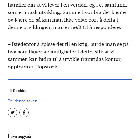
handler om at vi lever i en verden, og i et samfunn,
som er i rask utvikling. Samme hvor bra det kjente
og kjære er, så kan man ikke velge bort å delta i
denne utviklingen, man er nødt til å respondere.
– Istedenfor å spisse det til en krig, burde man se på
hva som ligger av muligheter i dette, slik at vi
sammen kan bidra til å utvikle framtidas kontor,
oppfordrer Hopstock.
Til forsiden
Del denne saken
Les også