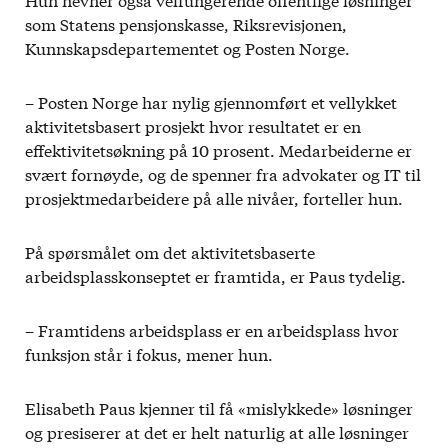
som Statens pensjonskasse, Riksrevisjonen,
Kunnskapsdepartementet og Posten Norge.
– Posten Norge har nylig gjennomført et vellykket
aktivitetsbasert prosjekt hvor resultatet er en
effektivitetsøkning på 10 prosent. Medarbeiderne er
svært fornøyde, og de spenner fra advokater og IT til
prosjektmedarbeidere på alle nivåer, forteller hun.
På spørsmålet om det aktivitetsbaserte
arbeidsplasskonseptet er framtida, er Paus tydelig.
– Framtidens arbeidsplass er en arbeidsplass hvor
funksjon står i fokus, mener hun.
Elisabeth Paus kjenner til få «mislykkede» løsninger
og presiserer at det er helt naturlig at alle løsninger