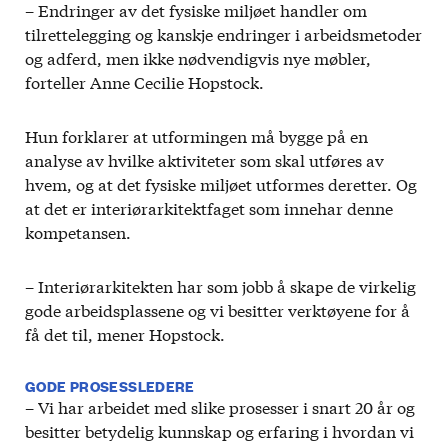
– Endringer av det fysiske miljøet handler om
tilrettelegging og kanskje endringer i arbeidsmetoder
og adferd, men ikke nødvendigvis nye møbler,
forteller Anne Cecilie Hopstock.
Hun forklarer at utformingen må bygge på en
analyse av hvilke aktiviteter som skal utføres av
hvem, og at det fysiske miljøet utformes deretter. Og
at det er interiørarkitektfaget som innehar denne
kompetansen.
– Interiørarkitekten har som jobb å skape de virkelig
gode arbeidsplassene og vi besitter verktøyene for å
få det til, mener Hopstock.
GODE PROSESSLEDERE
– Vi har arbeidet med slike prosesser i snart 20 år og
besitter betydelig kunnskap og erfaring i hvordan vi