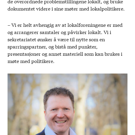
de overordnede problemstillingene lokalt, og bruke
dokumentet videre i sine møter med lokalpolitikere.
– Vi er helt avhengig av at lokalforeningene er med
og arrangerer samtaler og påvirker lokalt. Vi i
sekretariatet ønsker å være til nytte som en
sparringspartner, og bistå med punkter,
presentasjoner og annet materiell som kan brukes i
møte med politikere.