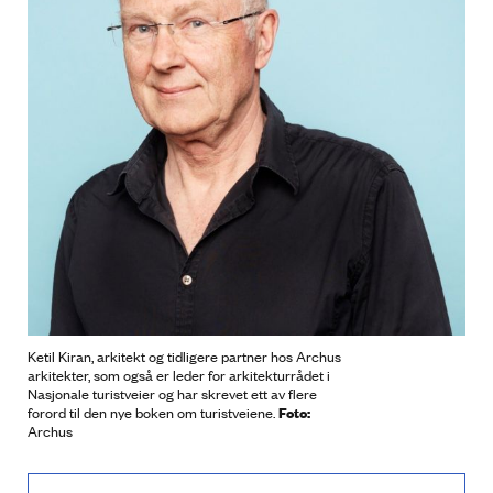
Ketil Kiran, arkitekt og tidligere partner hos Archus
arkitekter, som også er leder for arkitekturrådet i
Nasjonale turistveier og har skrevet ett av flere
Foto:
forord til den nye boken om turistveiene.
Archus