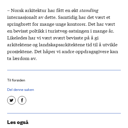
– Norsk arkitektur har fått en økt
standing
internasjonalt av dette. Samtidig har det vært et
springbrett for mange unge kontorer. Det har vært
en bevisst poltikk i turistveg-satsingen i mange år.
Likeledes har vi vært svært bevisste på å gi
arkitektene og landskapsarkitektene tid til å utvikle
prosjektene. Det håper vi andre oppdragsgivere kan
ta lærdom av.
Til forsiden
Del denne saken
Les også