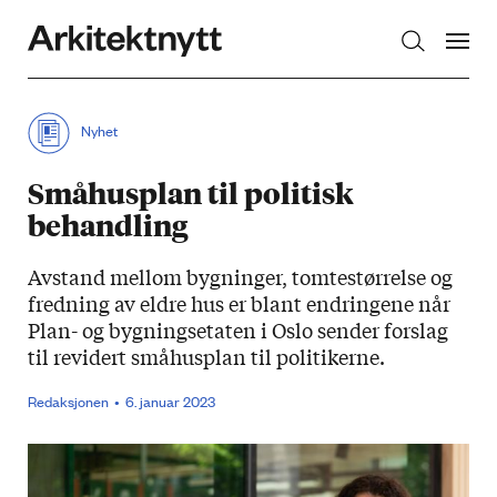
Arkitektnytt
Nyhet
Småhusplan til politisk
behandling
Avstand mellom bygninger, tomtestørrelse og
fredning av eldre hus er blant endringene når
Plan- og bygningsetaten i Oslo sender forslag
til revidert småhusplan til politikerne.
Redaksjonen
6. januar 2023