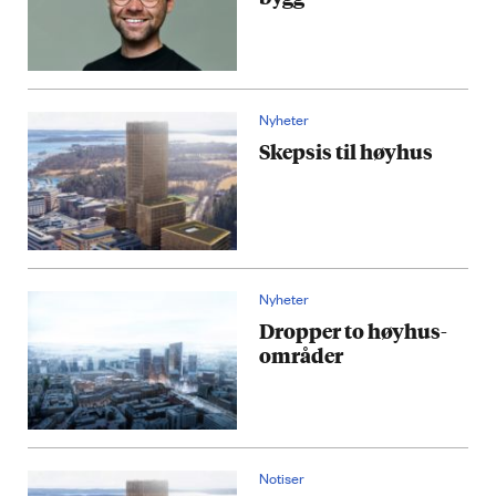
Nyheter
Skepsis til høyhus
Nyheter
Dropper to høyhus-
områder
Notiser