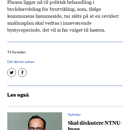
Planen ligger nå til politisk behandling i
byrådsavdeling for byutvikling, som, ifølge
kommunens hjemmeside, tar sikte på at en revidert
småhusplan skal vedtas i inneværende
bystyreperiode, det vil si før valget til høsten.
Til forsiden
Del denne saken
Les også
Nyheter
Skal diskutere NTNU-
bygg