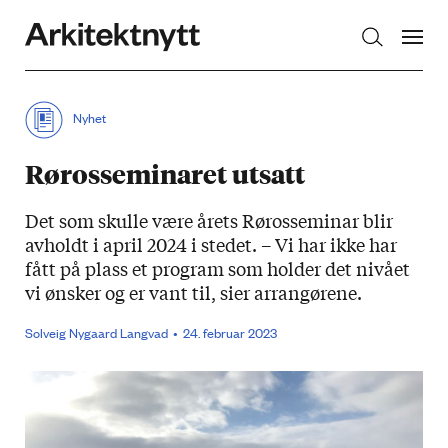
Arkitektnytt
Nyhet
Rørosseminaret utsatt
Det som skulle være årets Rørosseminar blir
avholdt i april 2024 i stedet. – Vi har ikke har
fått på plass et program som holder det nivået
vi ønsker og er vant til, sier arrangørene.
Solveig Nygaard Langvad
24. februar 2023