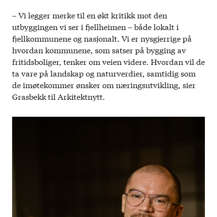
– Vi legger merke til en økt kritikk mot den
utbyggingen vi ser i fjellheimen – både lokalt i
fjellkommunene og nasjonalt. Vi er nysgjerrige på
hvordan kommunene, som satser på bygging av
fritidsboliger, tenker om veien videre. Hvordan vil de
ta vare på landskap og naturverdier, samtidig som
de imøtekommer ønsker om næringsutvikling, sier
Grasbekk til Arkitektnytt.