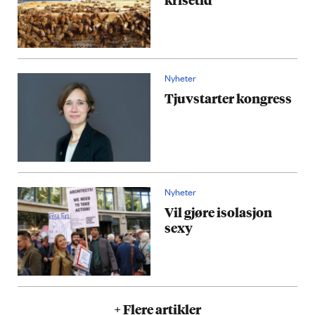
Nyheter
Tjuvstarter kongress
Nyheter
Vil gjøre isolasjon
sexy
+ Flere artikler