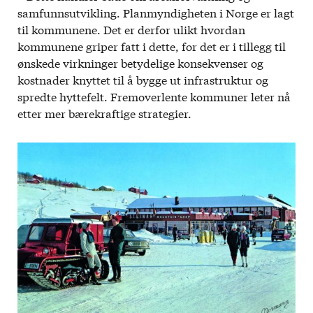
samfunnsutvikling. Planmyndigheten i Norge er lagt
til kommunene. Det er derfor ulikt hvordan
kommunene griper fatt i dette, for det er i tillegg til
ønskede virkninger betydelige konsekvenser og
kostnader knyttet til å bygge ut infrastruktur og
spredte hyttefelt. Fremoverlente kommuner leter nå
etter mer bærekraftige strategier.