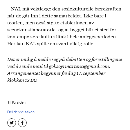
– NAL må vektlegge den sosiokulturelle bærekraften
når de går inn i dette samarbeidet. Ikke bare i
teorien, men også støtte etableringen av
scenekunstlaboratoriet og at bygget blir et sted for
kontemporære kulturtiltak i hele anleggsperioden.
Her kan NAL spille en svært viktig rolle.
Det er mulig å melde seg på debatten og forestillingene
ved å sende mail til goksoyrmartens@gmail.com.
Arrangementet begynner fredag 17. september
klokken 12.00.
Til forsiden
Del denne saken