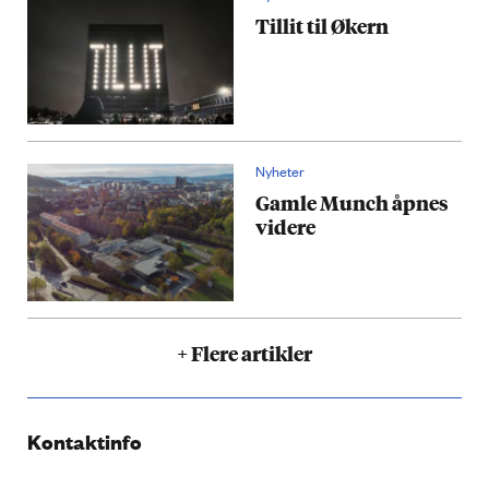
Tillit til Økern
Nyheter
Gamle Munch åpnes
videre
+ Flere artikler
Kontaktinfo