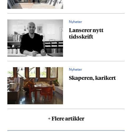
Nyheter
Lanserer nytt
tidsskrift
Nyheter
Skaperen, karikert
+ Flere artikler