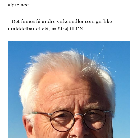
gjøre noe.
– Det finnes få andre virkemidler som gir like
umiddelbar effekt, sa Siraj til DN.