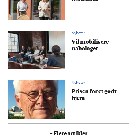
Nyheter
Vil mobilisere
nabolaget
Nyheter
Prisen for et godt
hjem
+ Flere artikler