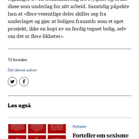
disse som underlag for sitt arbeid. Samtidig påpekte
han at «flere vesentlige deler skiller seg fra
underlaget og gjør at boligen framstår som et eget
prosjekt, ikke en kopi av en ferdig tegnet bolig, selv
om det er flere likheter».
Til forsiden
Del denne saken
Les også
Nyheter
Forteller om sexisme