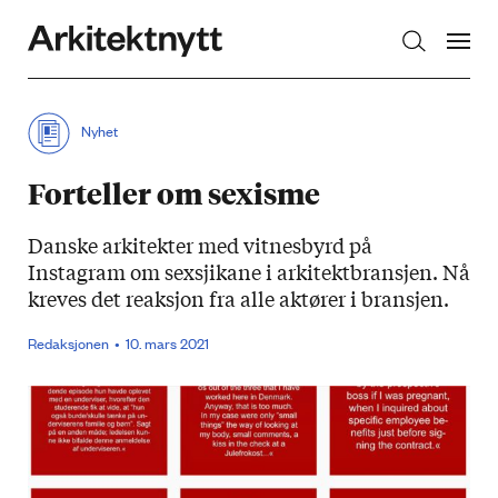
Arkitektnytt
Nyhet
Forteller om sexisme
Danske arkitekter med vitnesbyrd på
Instagram om sexsjikane i arkitektbransjen. Nå
kreves det reaksjon fra alle aktører i bransjen.
Redaksjonen
10. mars 2021