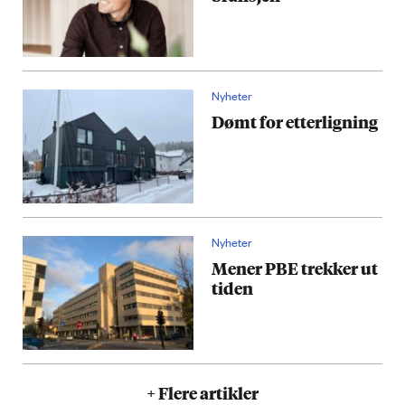
Nyheter
Dømt for etterligning
Nyheter
Mener PBE trekker ut
tiden
+ Flere artikler