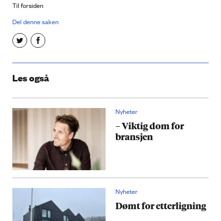
Til forsiden
Del denne saken
Les også
Nyheter
– Viktig dom for
bransjen
Nyheter
Dømt for etterligning