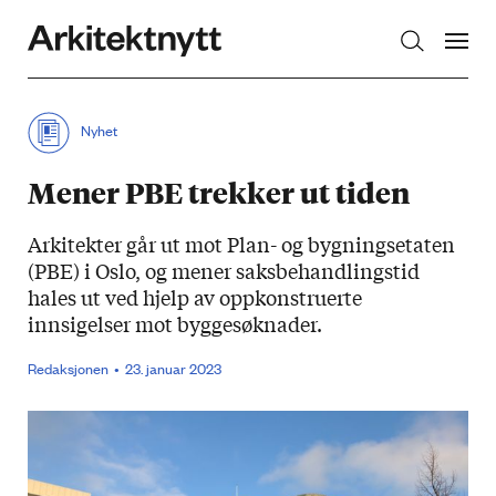
Arkitektnytt
Nyhet
Mener PBE trekker ut tiden
Arkitekter går ut mot Plan- og bygningsetaten
(PBE) i Oslo, og mener saksbehandlingstid
hales ut ved hjelp av oppkonstruerte
innsigelser mot byggesøknader.
Redaksjonen
23. januar 2023