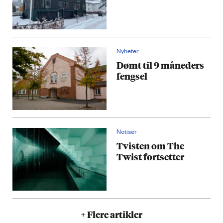
Nyheter
Dømt til 9 måneders
fengsel
Notiser
Tvisten om The
Twist fortsetter
+ Flere artikler