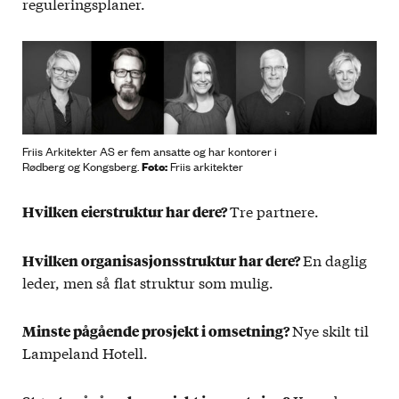
reguleringsplaner.
Friis Arkitekter AS er fem ansatte og har kontorer i
Foto:
Rødberg og Kongsberg.
Friis arkitekter
Tre partnere.
Hvilken eierstruktur har dere?
En daglig
Hvilken organisasjonsstruktur har dere
?
leder, men så flat struktur som mulig.
Nye skilt til
Minste pågående prosjekt i omsetning?
Lampeland Hotell.