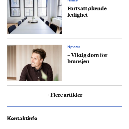
Fortsatt økende
ledighet
Nyheter
– Viktig dom for
bransjen
+ Flere artikler
Kontaktinfo