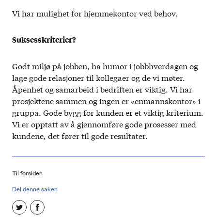
Vi har mulighet for hjemmekontor ved behov.
Suksesskriterier?
Godt miljø på jobben, ha humor i jobbhverdagen og
lage gode relasjoner til kollegaer og de vi møter.
Åpenhet og samarbeid i bedriften er viktig. Vi har
prosjektene sammen og ingen er «enmannskontor» i
gruppa. Gode bygg for kunden er et viktig kriterium.
Vi er opptatt av å gjennomføre gode prosesser med
kundene, det fører til gode resultater.
Til forsiden
Del denne saken