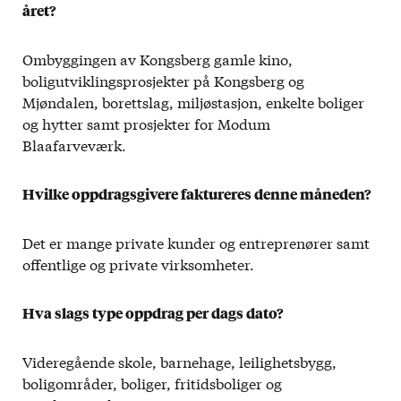
året?
Ombyggingen av Kongsberg gamle kino,
boligutviklingsprosjekter på Kongsberg og
Mjøndalen, borettslag, miljøstasjon, enkelte boliger
og hytter samt prosjekter for Modum
Blaafarveværk.
Hvilke oppdragsgivere faktureres denne måneden?
Det er mange private kunder og entreprenører samt
offentlige og private virksomheter.
Hva slags type oppdrag per dags dato?
Videregående skole, barnehage, leilighetsbygg,
boligområder, boliger, fritidsboliger og