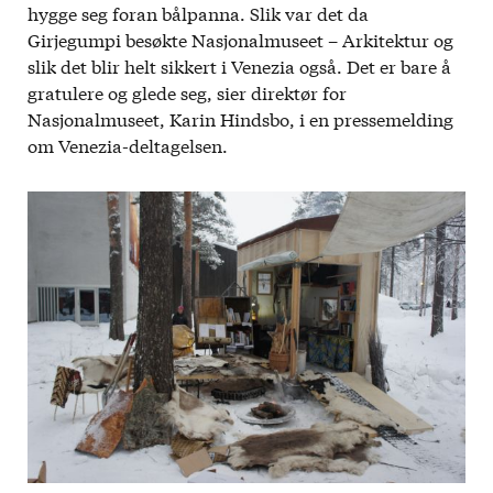
hygge seg foran bålpanna. Slik var det da
Girjegumpi besøkte Nasjonalmuseet – Arkitektur og
slik det blir helt sikkert i Venezia også. Det er bare å
gratulere og glede seg, sier direktør for
Nasjonalmuseet, Karin Hindsbo, i en pressemelding
om Venezia-deltagelsen.