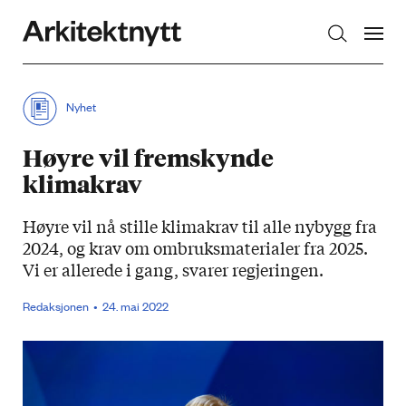
Arkitektnytt
Nyhet
Høyre vil fremskynde
klimakrav
Høyre vil nå stille klimakrav til alle nybygg fra
2024, og krav om ombruksmaterialer fra 2025.
Vi er allerede i gang, svarer regjeringen.
Redaksjonen
24. mai 2022