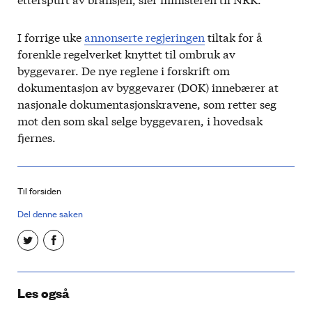
I forrige uke
annonserte regjeringen
tiltak for å
forenkle regelverket knyttet til ombruk av
byggevarer. De nye reglene i forskrift om
dokumentasjon av byggevarer (DOK) innebærer at
nasjonale dokumentasjonskravene, som retter seg
mot den som skal selge byggevaren, i hovedsak
fjernes.
Til forsiden
Del denne saken
Les også