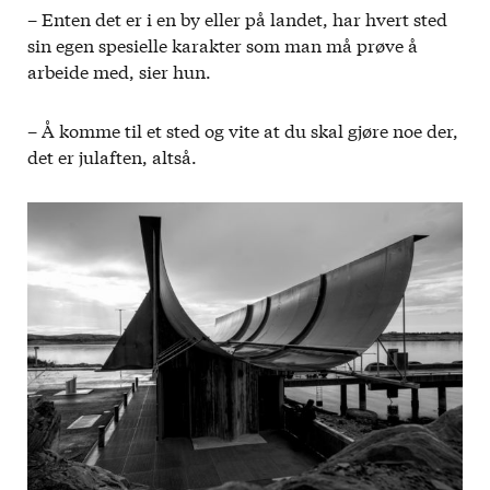
– Enten det er i en by eller på landet, har hvert sted
sin egen spesielle karakter som man må prøve å
arbeide med, sier hun.
– Å komme til et sted og vite at du skal gjøre noe der,
det er julaften, altså.