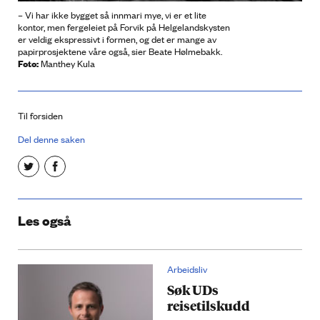
– Vi har ikke bygget så innmari mye, vi er et lite
kontor, men fergeleiet på Forvik på Helgelandskysten
er veldig ekspressivt i formen, og det er mange av
papirprosjektene våre også, sier Beate Hølmebakk.
Foto:
Manthey Kula
Til forsiden
Del denne saken
Les også
Arbeidsliv
Søk UDs
reisetilskudd