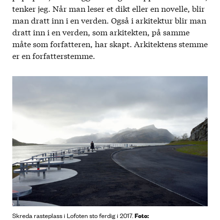
tenker jeg. Når man leser et dikt eller en novelle, blir
man dratt inn i en verden. Også i arkitektur blir man
dratt inn i en verden, som arkitekten, på samme
måte som forfatteren, har skapt. Arkitektens stemme
er en forfatterstemme.
Foto:
Skreda rasteplass i Lofoten sto ferdig i 2017.