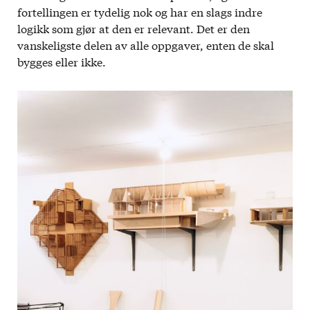
fortellingen er tydelig nok og har en slags indre
logikk som gjør at den er relevant. Det er den
vanskeligste delen av alle oppgaver, enten de skal
bygges eller ikke.