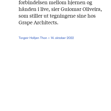
forbindelsen mellom hjernen og
hånden i live, sier Guiomar Oliveira,
som stiller ut tegningene sine hos
Grape Architects.
Torgeir Holljen Thon
14. oktober 2022