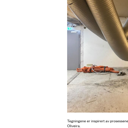
Tegningene er inspirert av prosessene 
Oliveira.