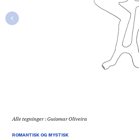
Alle tegninger : Guiomar Oliveira
ROMANTISK OG MYSTISK