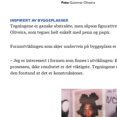
Foto:
Guiomar Oliveira
INSPIRERT AV BYGGEPLASSER
Tegningene er ganske abstrakte, men såpass figurative 
Oliveira, som tegner helt enkelt med penn og papir.
Formutviklingen som skjer underveis på byggeplass er e
– Jeg er interessert i formen som finnes i utviklingen:
prosessen, ikke resultatet er det viktigste. Tegningene 
den forstand at det er konstruksjoner.