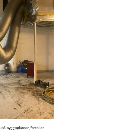
på byggeplasser, forteller