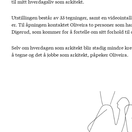
til mitt hverdagsliv som arkitekt.
Utstillingen består av 33 tegninger, samt en videointa
er. Til åpningen kontaktet Oliveira to personer som ha
Digerud, som kommer for å fortelle om sitt forhold til 
Selv om hverdagen som arkitekt blir stadig mindre krea
å tegne og det å jobbe som arkitekt, påpeker Oliveira.