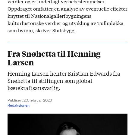
verdier og er underlagt vernebestemmelser.
Oppdraget omfatter en analyse av eventuelle effekter
knyttet til Nasjonalgalleribygningens
kulturhistoriske verdier og utvikling av Tullinløkka
som byrom, skriver Statsbygg.
Fra Snøhetta til Henning
Larsen
Henning Larsen henter Kristian Edwards fra
Snøhetta til stillingen som global
bærekraftsansvarlig.
Publisert 20. februar 2023
Redaksjonen