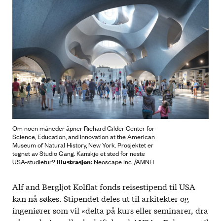
Om noen måneder åpner Richard Gilder Center for
Science, Education, and Innovation at the American
Museum of Natural History, New York. Prosjektet er
tegnet av Studio Gang. Kanskje et sted for neste
Illustrasjon:
USA-studietur?
Neoscape Inc. /AMNH
Alf and Bergljot Kolflat fonds reisestipend til USA
kan nå søkes. Stipendet deles ut til arkitekter og
ingeniører som vil «delta på kurs eller seminarer, dra