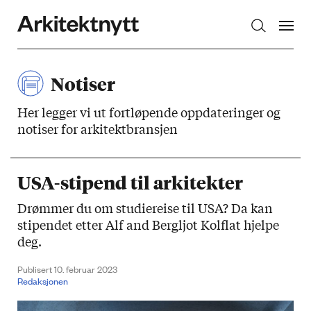
Arkitektnytt
Notiser
Her legger vi ut fortløpende oppdateringer og
notiser for arkitektbransjen
USA-stipend til arkitekter
Drømmer du om studiereise til USA? Da kan
stipendet etter Alf and Bergljot Kolflat hjelpe
deg.
Publisert 10. februar 2023
Redaksjonen