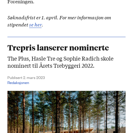
Foreningen.
Søknadsfrist er 1. april. For mer informasjon om
stipendet
se her
.
Trepris lanserer nominerte
The Plus, Hasle Tre og Sophie Radich skole
nominert til Årets Trebyggeri 2022.
Publisert 2. mars 2023
Redaksjonen