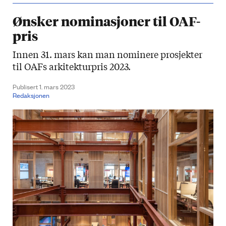
Ønsker nominasjoner til OAF-
pris
Innen 31. mars kan man nominere prosjekter
til OAFs arkitekturpris 2023.
Publisert 1. mars 2023
Redaksjonen