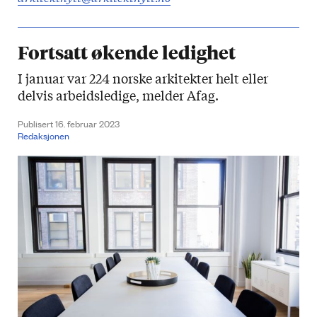
Fortsatt økende ledighet
I januar var 224 norske arkitekter helt eller
delvis arbeidsledige, melder Afag.
Publisert 16. februar 2023
Redaksjonen