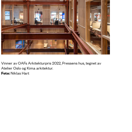
Vinner av OAFs Arkitekturpris 2022, Pressens hus, tegnet av
Atelier Oslo og Kima arkitektur.
Foto:
Niklas Hart