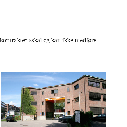
 kontrakter «skal og kan ikke medføre