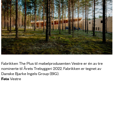
Fabrikken The Plus til møbelprodusenten Vestre er én av tre
nominerte til Årets Trebyggeri 2022. Fabrikken er tegnet av
Danske Bjarke Ingels Group (BIG).
Foto
Vestre