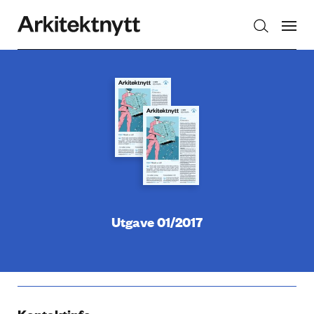
Arkitektnytt
Utgave 01/2017